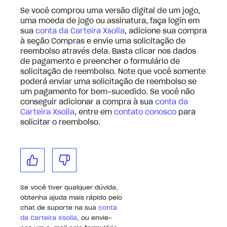
Se você comprou uma versão digital de um jogo,
uma moeda de jogo ou assinatura, faça login em
sua
conta da Carteira Xsolla
, adicione sua compra
à seção Compras e envie uma solicitação de
reembolso através dela. Basta clicar nos dados
de pagamento e preencher o formulário de
solicitação de reembolso. Note que você somente
poderá enviar uma solicitação de reembolso se
um pagamento for bem-sucedido. Se você não
conseguir adicionar a compra à sua
conta da
Carteira Xsolla
, entre em
contato conosco
para
solicitar o reembolso.
Se você tiver qualquer dúvida,
obtenha ajuda mais rápido pelo
chat de suporte na sua
conta
da Carteira Xsolla
, ou envie-