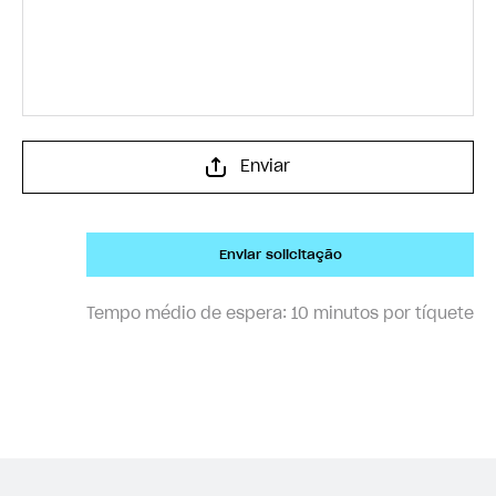
Enviar
Enviar solicitação
Tempo médio de espera:
10 minutos por tíquete