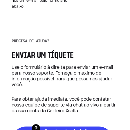
nos um e-mail pelo formulário
abaixo.
PRECISA DE AJUDA?
ENVIAR UM TÍQUETE
Use o formulário à direita para enviar um e-mail
para nosso suporte. Forneça o máximo de
informação possível para que possamos ajudar
você.
Para obter ajuda imediata, você pode contatar
nossa equipe de suporte via chat ao vivo a partir
da sua conta da Carteira Xsolla.