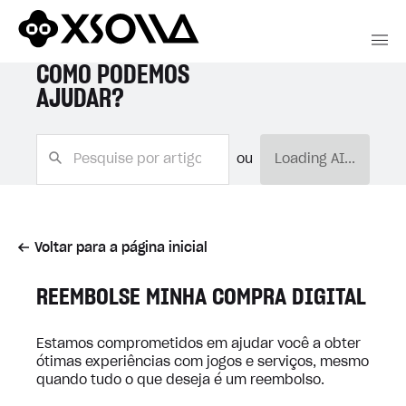
COMO PODEMOS
AJUDAR?
ou
Loading AI...
Voltar para a página inicial
REEMBOLSE MINHA COMPRA DIGITAL
Estamos comprometidos em ajudar você a obter
ótimas experiências com jogos e serviços, mesmo
quando tudo o que deseja é um reembolso.