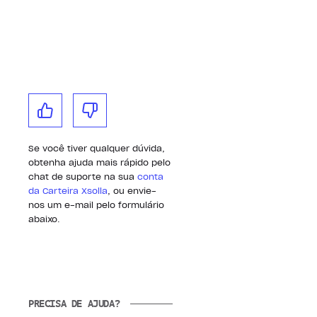
Se você tiver qualquer dúvida,
obtenha ajuda mais rápido pelo
chat de suporte na sua
conta
da Carteira Xsolla
, ou envie-
nos um e-mail pelo formulário
abaixo.
PRECISA DE AJUDA?