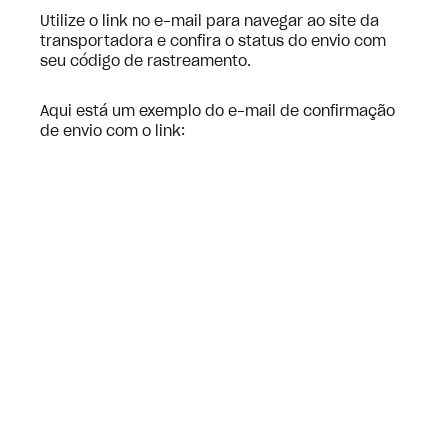
Utilize o link no e-mail para navegar ao site da
transportadora e confira o status do envio com
seu código de rastreamento.
Aqui está um exemplo do e-mail de confirmação
de envio com o link: