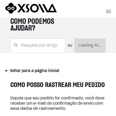
COMO PODEMOS
AJUDAR?
ou
Loading AI...
Voltar para a página inicial
COMO POSSO RASTREAR MEU PEDIDO
Depois que seu pedido for confirmado, você deve
receber um e-mail de confirmação de envio com
seus dados de rastreamento.