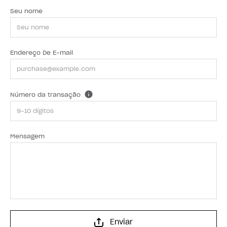
Seu nome
Endereço De E-mail
Número da transação
Mensagem
Enviar