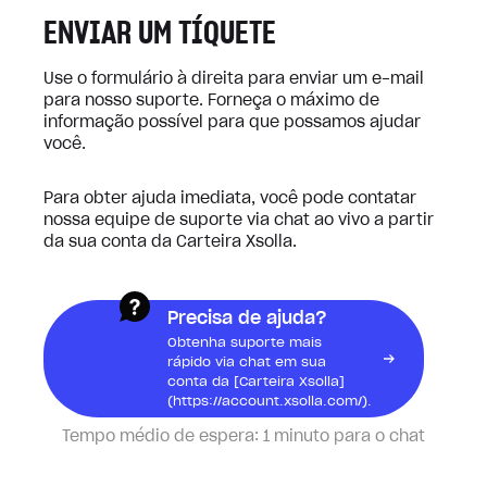
ENVIAR UM TÍQUETE
Use o formulário à direita para enviar um e-mail
para nosso suporte. Forneça o máximo de
informação possível para que possamos ajudar
você.
Para obter ajuda imediata, você pode contatar
nossa equipe de suporte via chat ao vivo a partir
da sua conta da Carteira Xsolla.
Precisa de ajuda?
Obtenha suporte mais
rápido via chat em sua
conta da [Carteira Xsolla]
(https://account.xsolla.com/).
Tempo médio de espera:
1 minuto para o chat