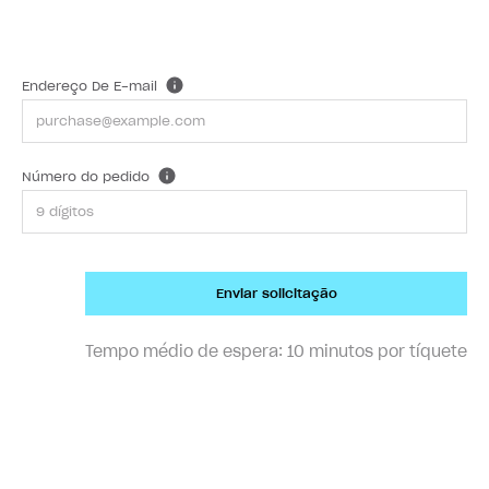
Endereço De E-mail
Número do pedido
Enviar solicitação
Tempo médio de espera:
10 minutos por tíquete