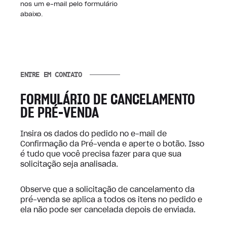
nos um e-mail pelo formulário
abaixo.
ENTRE EM CONTATO
FORMULÁRIO DE CANCELAMENTO
DE PRÉ-VENDA
Insira os dados do pedido no e-mail de
Confirmação da Pré-venda e aperte o botão. Isso
é tudo que você precisa fazer para que sua
solicitação seja analisada.
Observe que a solicitação de cancelamento da
pré-venda se aplica a todos os itens no pedido e
ela não pode ser cancelada depois de enviada.