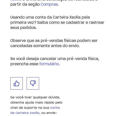
partir da seção
Compras
.
Usando uma conta da Carteira Xsolla pela
primeira vez? Saiba como se cadastrar e rastrear
seus pedidos.
Observe que as pré-vendas físicas podem ser
canceladas somente antes do envio.
Se você deseja cancelar uma pré-venda física,
preencha esse
formulário
.
Se você tiver qualquer dúvida,
obtenha ajuda mais rápido pelo
chat de suporte na sua
conta
da Carteira Xsolla
, ou envie-