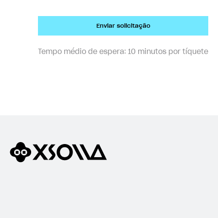
Enviar solicitação
Tempo médio de espera:
10 minutos por tíquete