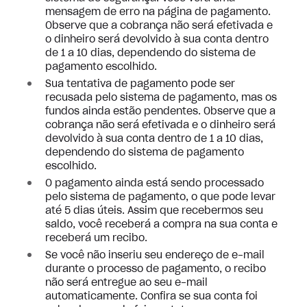
mensagem de erro na página de pagamento.
Observe que a cobrança não será efetivada e
o dinheiro será devolvido à sua conta dentro
de 1 a 10 dias, dependendo do sistema de
pagamento escolhido.
Sua tentativa de pagamento pode ser
recusada pelo sistema de pagamento, mas os
fundos ainda estão pendentes. Observe que a
cobrança não será efetivada e o dinheiro será
devolvido à sua conta dentro de 1 a 10 dias,
dependendo do sistema de pagamento
escolhido.
O pagamento ainda está sendo processado
pelo sistema de pagamento, o que pode levar
até 5 dias úteis. Assim que recebermos seu
saldo, você receberá a compra na sua conta e
receberá um recibo.
Se você não inseriu seu endereço de e-mail
durante o processo de pagamento, o recibo
não será entregue ao seu e-mail
automaticamente. Confira se sua conta foi