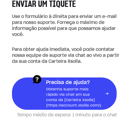
ENVIAR UM TÍQUETE
Use o formulário à direita para enviar um e-mail
para nosso suporte. Forneça o máximo de
informação possível para que possamos ajudar
você.
Para obter ajuda imediata, você pode contatar
nossa equipe de suporte via chat ao vivo a partir
da sua conta da Carteira Xsolla.
Precisa de ajuda?
Obtenha suporte mais
rápido via chat em sua
conta da [Carteira Xsolla]
(https://account.xsolla.com/).
Tempo médio de espera:
1 minuto para o chat