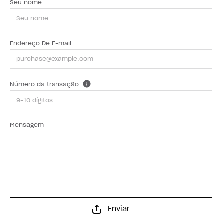
Seu nome
Endereço De E-mail
Número da transação
Mensagem
Enviar