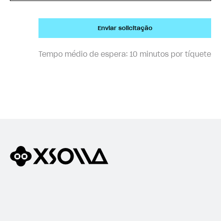
Enviar solicitação
Tempo médio de espera:
10 minutos por tíquete