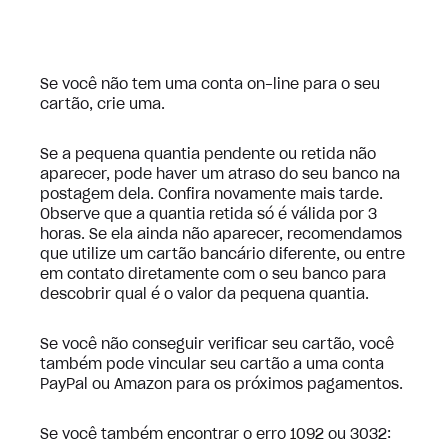
Se você não tem uma conta on-line para o seu
cartão, crie uma.
Se a pequena quantia pendente ou retida não
aparecer, pode haver um atraso do seu banco na
postagem dela. Confira novamente mais tarde.
Observe que a quantia retida só é válida por 3
horas. Se ela ainda não aparecer, recomendamos
que utilize um cartão bancário diferente, ou entre
em contato diretamente com o seu banco para
descobrir qual é o valor da pequena quantia.
Se você não conseguir verificar seu cartão, você
também pode vincular seu cartão a uma conta
PayPal ou Amazon para os próximos pagamentos.
Se você também encontrar o erro 1092 ou 3032: