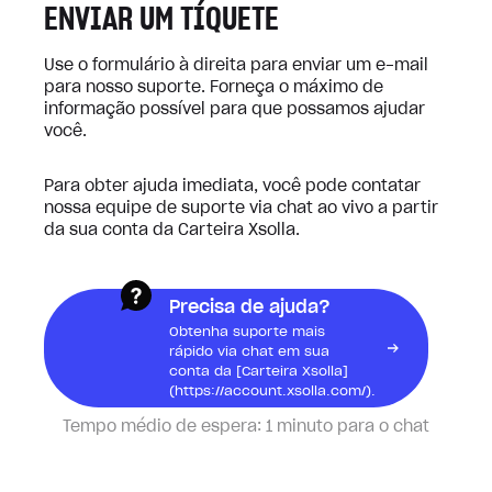
ENVIAR UM TÍQUETE
Use o formulário à direita para enviar um e-mail
para nosso suporte. Forneça o máximo de
informação possível para que possamos ajudar
você.
Para obter ajuda imediata, você pode contatar
nossa equipe de suporte via chat ao vivo a partir
da sua conta da Carteira Xsolla.
Precisa de ajuda?
Obtenha suporte mais
rápido via chat em sua
conta da [Carteira Xsolla]
(https://account.xsolla.com/).
Tempo médio de espera:
1 minuto para o chat