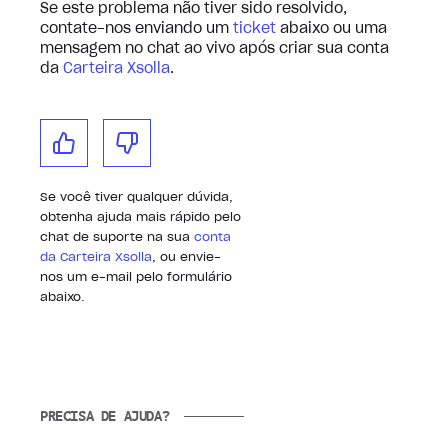
Se este problema não tiver sido resolvido,
contate-nos enviando um
ticket
abaixo ou uma
mensagem no chat ao vivo após criar sua conta
da
Carteira Xsolla
.
Se você tiver qualquer dúvida,
obtenha ajuda mais rápido pelo
chat de suporte na sua
conta
da Carteira Xsolla
, ou envie-
nos um e-mail pelo formulário
abaixo.
PRECISA DE AJUDA?