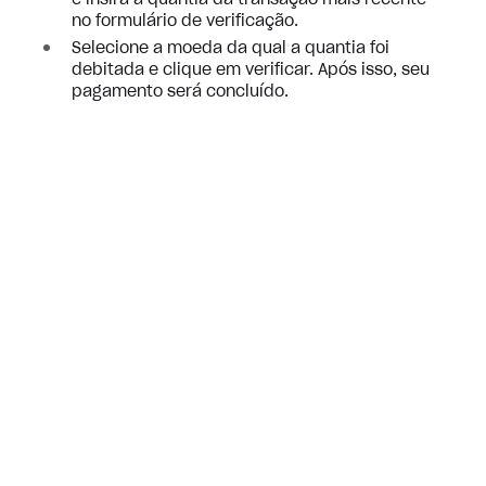
e insira a quantia da transação mais recente
no formulário de verificação.
Selecione a moeda da qual a quantia foi
debitada e clique em verificar. Após isso, seu
pagamento será concluído.