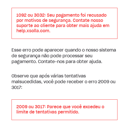
1092 ou 3032: Seu pagamento foi recusado
por motivos de segurança. Contate nosso
suporte ao cliente para obter mais ajuda em
help.xsolla.com.
Esse erro pode aparecer quando o nosso sistema
de segurança não pode processar seu
pagamento. Contate-nos para obter ajuda.
Observe que após várias tentativas
malsucedidas, você pode receber o erro 2009 ou
3017:
2009 ou 3017: Parece que você excedeu o
limite de tentativas permitido.