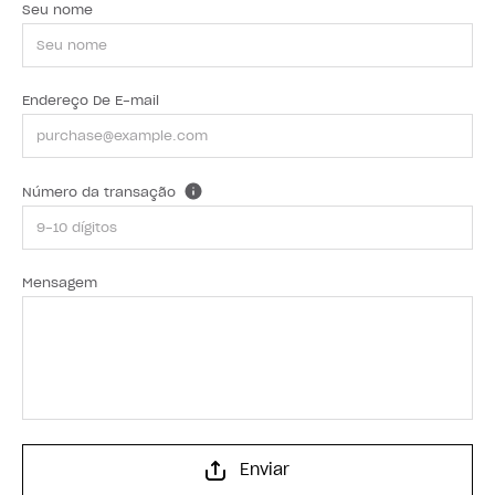
Seu nome
Endereço De E-mail
Número da transação
Mensagem
Enviar