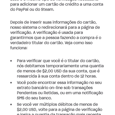
para adicionar um cartão de crédito a uma conta
do PayPal ou do Steam.
Depois de inserir suas informações do cartão,
nosso sistema o redirecionará para a página de
verificação. A verificação é usada para
garantirmos que a pessoa fazendo a compra é o
verdadeiro titular do cartão. Veja como isso
funciona:
Para verificar que você é o titular do cartão,
nós debitamos temporariamente uma quantia
de menos de $2,00 USD da sua conta, que é
ressarcida à sua conta dentro de 12 horas.
Você pode encontrar essa informação no seu
extrato bancário on-line sob transações
Pendentes ou Retidas, ou em uma notificação
SMS do seu banco.
Se você ver múltiplos débitos de menos de
$2,00 USD, volte para a página de verificação