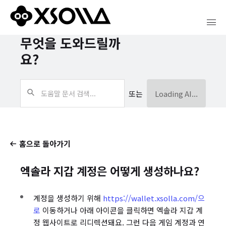
무엇을 도와드릴까
요?
또는
Loading AI...
홈으로 돌아가기
엑솔라 지갑 계정은 어떻게 생성하나요?
계정을 생성하기 위해
https://wallet.xsolla.com/으
로
이동하거나 아래 아이콘을 클릭하면 엑솔라 지갑 계
정 웹사이트로 리디렉션돼요. 그런 다음 게임 계정과 연