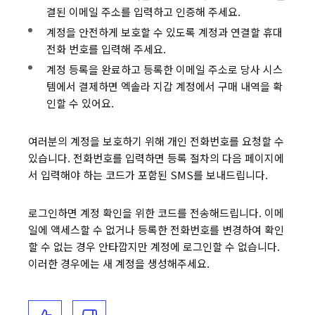
결된 이메일 주소를 입력하고 인증해 주세요.
계정을 안전하게 보호할 수 있도록 계정과 연결할 휴대
전화 번호를 입력해 주세요.
계정 등록을 완료하고 등록한 이메일 주소로 당사 시스
템에서 결제하면 엑솔라 지갑 계정에서 구매 내역을 확
인할 수 있어요.
여러분의 계정을 보호하기 위해 개인 전화번호를 요청할 수
있습니다. 전화번호를 입력하면 등록 절차의 다음 페이지에
서 입력해야 하는 코드가 포함된 SMS를 보내드립니다.
로그인하면 계정 확인을 위한 코드를 전송해드립니다. 이메
일에 액세스할 수 없거나 등록한 전화번호를 변경하여 확인
할 수 없는 경우 안타깝지만 계정에 로그인할 수 없습니다.
이러한 경우에는 새 계정을 생성해주세요.