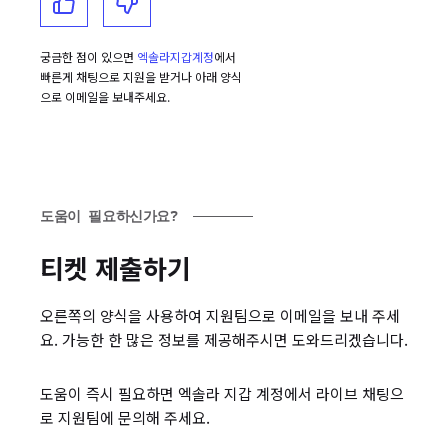
궁금한 점이 있으면
엑솔라지갑계정
에서
빠른게 채팅으로 지원을 받거나 아래 양식
으로 이메일을 보내주세요.
도움이 필요하신가요?
티켓 제출하기
오른쪽의 양식을 사용하여 지원팀으로 이메일을 보내 주세
요. 가능한 한 많은 정보를 제공해주시면 도와드리겠습니다.
도움이 즉시 필요하면 엑솔라 지갑 계정에서 라이브 채팅으
로 지원팀에 문의해 주세요.