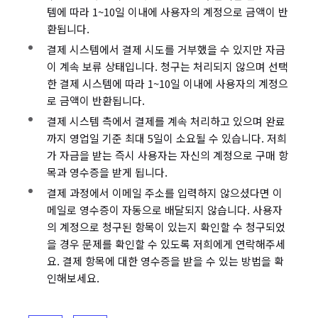
템에 따라 1~10일 이내에 사용자의 계정으로 금액이 반
환됩니다.
결제 시스템에서 결제 시도를 거부했을 수 있지만 자금
이 계속 보류 상태입니다. 청구는 처리되지 않으며 선택
한 결제 시스템에 따라 1~10일 이내에 사용자의 계정으
로 금액이 반환됩니다.
결제 시스템 측에서 결제를 계속 처리하고 있으며 완료
까지 영업일 기준 최대 5일이 소요될 수 있습니다. 저희
가 자금을 받는 즉시 사용자는 자신의 계정으로 구매 항
목과 영수증을 받게 됩니다.
결제 과정에서 이메일 주소를 입력하지 않으셨다면 이
메일로 영수증이 자동으로 배달되지 않습니다. 사용자
의 계정으로 청구된 항목이 있는지 확인할 수 청구되었
을 경우 문제를 확인할 수 있도록 저희에게 연락해주세
요. 결제 항목에 대한 영수증을 받을 수 있는 방법을 확
인해보세요.