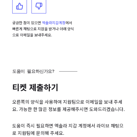
궁금한 점이 있으면
엑솔라지갑계정
에서
빠른게 채팅으로 지원을 받거나 아래 양식
으로 이메일을 보내주세요.
도움이 필요하신가요?
티켓 제출하기
오른쪽의 양식을 사용하여 지원팀으로 이메일을 보내 주세
요. 가능한 한 많은 정보를 제공해주시면 도와드리겠습니다.
도움이 즉시 필요하면 엑솔라 지갑 계정에서 라이브 채팅으
로 지원팀에 문의해 주세요.