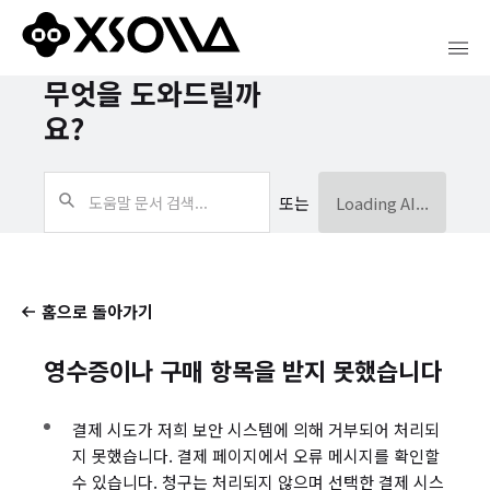
무엇을 도와드릴까
요?
또는
Loading AI...
홈으로 돌아가기
영수증이나 구매 항목을 받지 못했습니다
결제 시도가 저희 보안 시스템에 의해 거부되어 처리되
지 못했습니다. 결제 페이지에서 오류 메시지를 확인할
수 있습니다. 청구는 처리되지 않으며 선택한 결제 시스