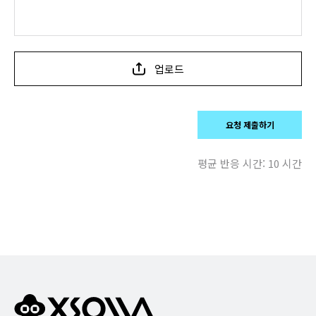
업로드
요청 제출하기
평균 반응 시간:
10 시간