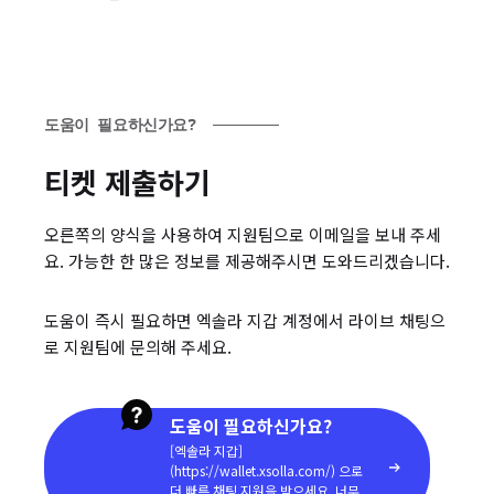
도움이 필요하신가요?
티켓 제출하기
오른쪽의 양식을 사용하여 지원팀으로 이메일을 보내 주세
요. 가능한 한 많은 정보를 제공해주시면 도와드리겠습니다.
도움이 즉시 필요하면 엑솔라 지갑 계정에서 라이브 채팅으
로 지원팀에 문의해 주세요.
도움이 필요하신가요?
[엑솔라 지갑]
(https://wallet.xsolla.com/) 으로
더 빠른 채팅 지원을 받으세요. 너무