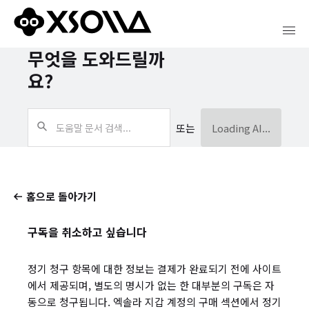
무엇을 도와드릴까
요?
또는
Loading AI...
홈으로 돌아가기
구독을 취소하고 싶습니다
정기 청구 항목에 대한 정보는 결제가 완료되기 전에 사이트
에서 제공되며, 별도의 명시가 없는 한 대부분의 구독은 자
동으로 청구됩니다. 엑솔라 지갑 계정의 구매 섹션에서 정기