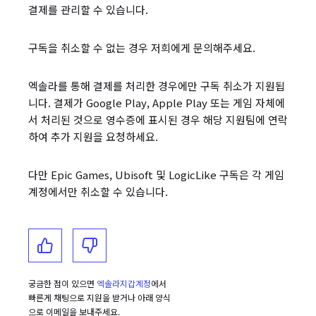
결제를 관리할 수 있습니다.
구독을 취소할 수 없는 경우 저희에게 문의해주세요.
엑솔라를 통해 결제를 처리한 경우에만 구독 취소가 지원됩
니다. 결제가 Google Play, Apple Play 또는 게임 자체에
서 처리된 것으로 영수증에 표시된 경우 해당 지원팀에 연락
하여 추가 지원을 요청하세요.
다만 Epic Games, Ubisoft 및 LogicLike 구독은 각 게임
계정에서만 취소할 수 있습니다.
궁금한 점이 있으면
엑솔라지갑계정
에서
빠른게 채팅으로 지원을 받거나 아래 양식
으로 이메일을 보내주세요.