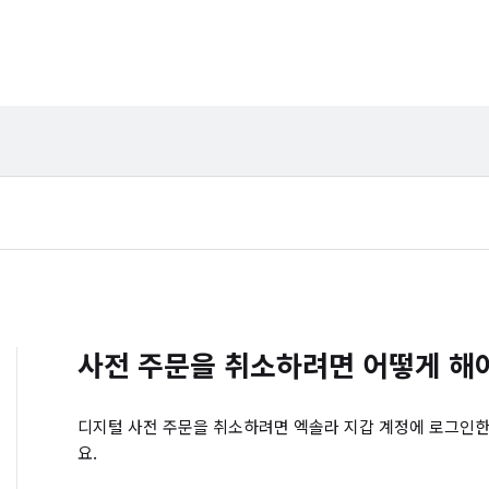
사전 주문을 취소하려면 어떻게 해
디지털 사전 주문을 취소하려면 엑솔라 지갑 계정에 로그인한
요.