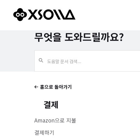
무엇을 도와드릴까요?
홈으로 돌아가기
결제
Amazon으로 지불
결제하기