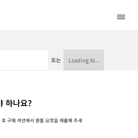
또는
Loading AI...
야 하나요?
 후 구매 섹션에서 환불 요청을 제출해 주세