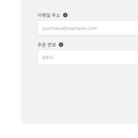
이메일 주소
주문 번호