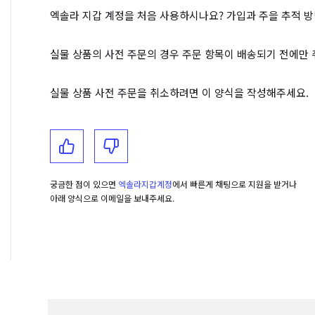
엑솔라 지갑 계정을 처음 사용하시나요? 가입과 주을 추적 
실물 상품의 사전 주문의 경우 주문 항목이 배송되기 전에만 
실물 상품 사전 주문을 취소하려면 이 양식을 작성해주세요.
궁금한 점이 있으면
엑솔라지갑계정
에서 빠른게 채팅으로 지원을 받거나
아래 양식으로 이메일을 보내주세요.