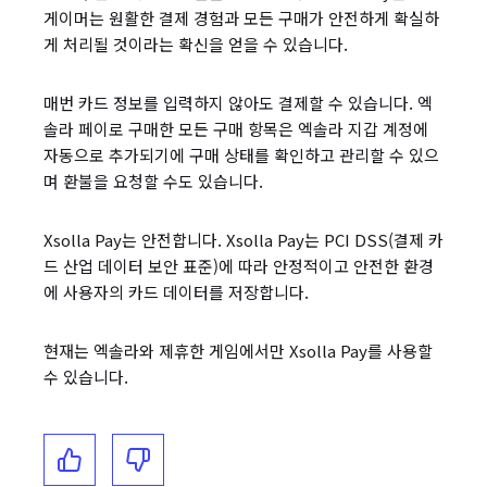
게이머는 원활한 결제 경험과 모든 구매가 안전하게 확실하
게 처리될 것이라는 확신을 얻을 수 있습니다.
매번 카드 정보를 입력하지 않아도 결제할 수 있습니다. 엑
솔라 페이로 구매한 모든 구매 항목은 엑솔라 지갑 계정에
자동으로 추가되기에 구매 상태를 확인하고 관리할 수 있으
며 환불을 요청할 수도 있습니다.
Xsolla Pay는 안전합니다. Xsolla Pay는 PCI DSS(결제 카
드 산업 데이터 보안 표준)에 따라 안정적이고 안전한 환경
에 사용자의 카드 데이터를 저장합니다.
현재는 엑솔라와 제휴한 게임에서만 Xsolla Pay를 사용할
수 있습니다.