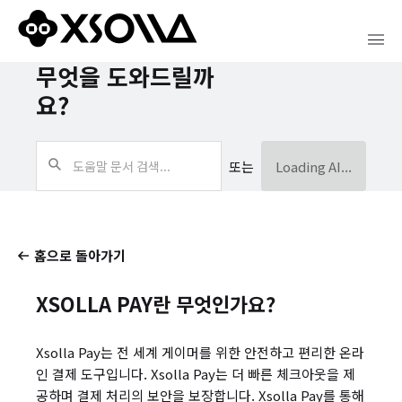
무엇을 도와드릴까
요?
또는
Loading AI...
홈으로 돌아가기
XSOLLA PAY란 무엇인가요?
Xsolla Pay는 전 세계 게이머를 위한 안전하고 편리한 온라
인 결제 도구입니다. Xsolla Pay는 더 빠른 체크아웃을 제
공하며 결제 처리의 보안을 보장합니다. Xsolla Pay를 통해