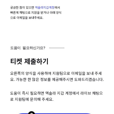
궁금한 점이 있으면
엑솔라지갑계정
에서
빠른게 채팅으로 지원을 받거나 아래 양식
으로 이메일을 보내주세요.
도움이 필요하신가요?
티켓 제출하기
오른쪽의 양식을 사용하여 지원팀으로 이메일을 보내 주세
요. 가능한 한 많은 정보를 제공해주시면 도와드리겠습니다.
도움이 즉시 필요하면 엑솔라 지갑 계정에서 라이브 채팅으
로 지원팀에 문의해 주세요.