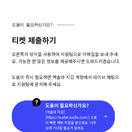
도움이 필요하신가요?
티켓 제출하기
오른쪽의 양식을 사용하여 지원팀으로 이메일을 보내 주세
요. 가능한 한 많은 정보를 제공해주시면 도와드리겠습니다.
도움이 즉시 필요하면 엑솔라 지갑 계정에서 라이브 채팅으
로 지원팀에 문의해 주세요.
도움이 필요하신가요?
[엑솔라 지갑]
(https://wallet.xsolla.com/) 으로
더 빠른 채팅 지원을 받으세요. 너무
오래 기다릴 필요가 없어요.