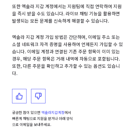
또한 엑솔라 지갑 계정에서는 지원팀에 직접 연락하여 지원
을 즉시 받을 수도 있습니다. 라이브 채팅 기능을 활용하면
발생되는 모든 문제를 신속하게 해결할 수 있습니다.
엑솔라 지갑 계정 가입 방법은 간단하며, 이메일 주소 또는
소셜 네트워크 자격 증명을 사용하여 언제든지 가입할 수 있
습니다. 이메일 계정과 연결된 기존 주문 항목이 이미 있는
경우, 해당 주문 항목은 거래 내역에 자동으로 포함됩니다.
또한, 다른 주문을 확인하고 추가할 수 있는 옵션도 있습니
다.
궁금한 점이 있으면
엑솔라지갑계정
에서
빠른게 채팅으로 지원을 받거나 아래 양식
으로 이메일을 보내주세요.