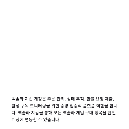
엑솔라 지갑 계정은 주문 관리, 상태 추적, 환불 요청 제출,
활성 구독 모니터링을 위한 중앙 집중식 플랫폼 역할을 합니
다. 엑솔라 지갑을 통해 모든 엑솔라 게임 구매 항목을 단일
계정에 연동할 수 있습니다.