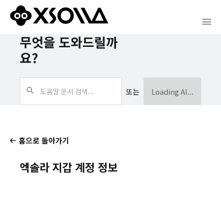
무엇을 도와드릴까
요?
또는
Loading AI...
홈으로 돌아가기
엑솔라 지갑 계정 정보