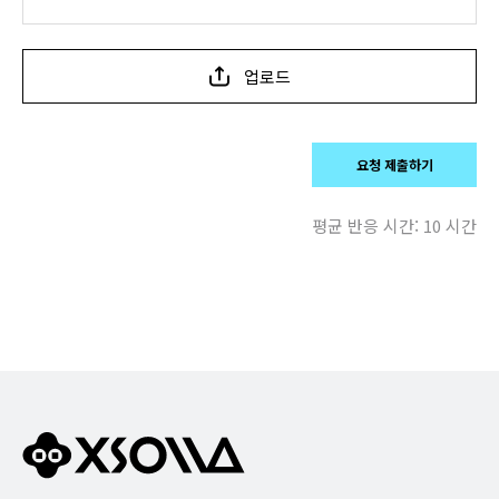
업로드
요청 제출하기
평균 반응 시간:
10 시간