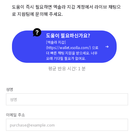
도움이 즉시 필요하면 엑솔라 지갑 계정에서 라이브 채팅으
로 지원팀에 문의해 주세요.
도움이 필요하신가요?
[엑솔라 지갑]
(https://wallet.xsolla.com/) 으로
더 빠른 채팅 지원을 받으세요. 너무
오래 기다릴 필요가 없어요.
평균 반응 시간:
1 분
성명
이메일 주소