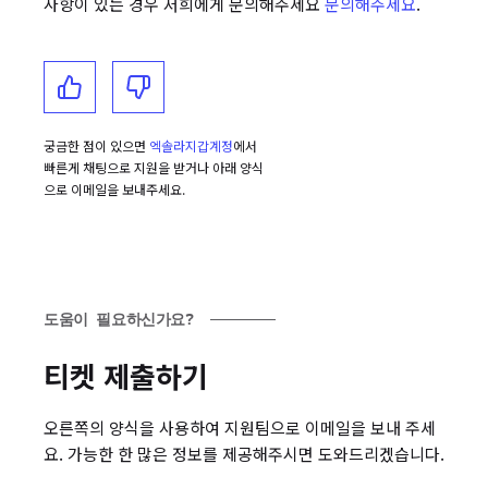
사항이 있는 경우 저희에게 문의해주세요
문의해주세요
.
궁금한 점이 있으면
엑솔라지갑계정
에서
빠른게 채팅으로 지원을 받거나 아래 양식
으로 이메일을 보내주세요.
도움이 필요하신가요?
티켓 제출하기
오른쪽의 양식을 사용하여 지원팀으로 이메일을 보내 주세
요. 가능한 한 많은 정보를 제공해주시면 도와드리겠습니다.