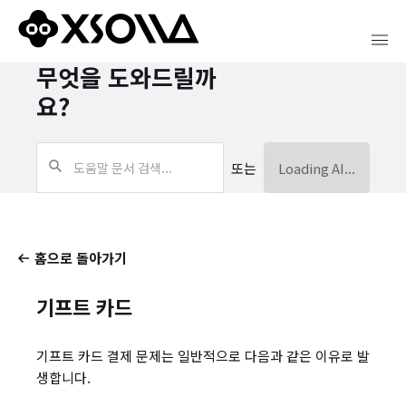
무엇을 도와드릴까
요?
또는
Loading AI...
홈으로 돌아가기
기프트 카드
기프트 카드 결제 문제는 일반적으로 다음과 같은 이유로 발
생합니다.