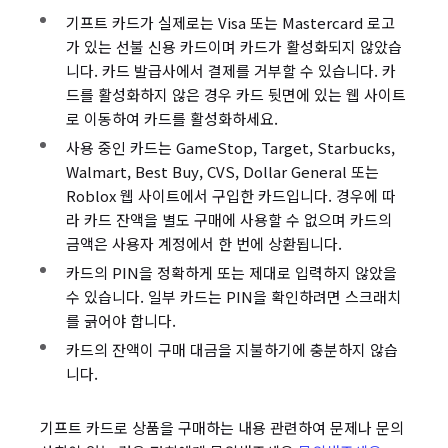
기프트 카드가 실제로는 Visa 또는 Mastercard 로고
가 있는 선불 신용 카드이며 카드가 활성화되지 않았습
니다. 카드 발급사에서 결제를 거부할 수 있습니다. 카
드를 활성화하지 않은 경우 카드 뒷면에 있는 웹 사이트
로 이동하여 카드를 활성화하세요.
사용 중인 카드는 GameStop, Target, Starbucks,
Walmart, Best Buy, CVS, Dollar General 또는
Roblox 웹 사이트에서 구입한 카드입니다. 경우에 따
라 카드 잔액을 별도 구매에 사용할 수 없으며 카드의
금액은 사용자 계정에서 한 번에 상환됩니다.
카드의 PIN을 정확하게 또는 제대로 입력하지 않았을
수 있습니다. 일부 카드는 PIN을 확인하려면 스크래치
를 긁어야 합니다.
카드의 잔액이 구매 대금을 지불하기에 충분하지 않습
니다.
기프트 카드로 상품을 구매하는 내용 관련하여 문제나 문의