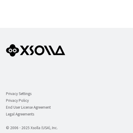
Privacy Settings
Privacy Policy
End User License Agreement
Legal Agreements
© 2006 - 2025 Xsolla (USA), Inc.