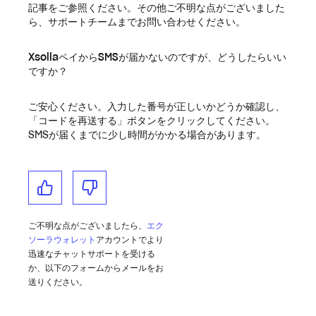
記事をご参照ください。その他ご不明な点がございました
ら、サポートチームまでお問い合わせください。
XsollaペイからSMSが届かないのですが、どうしたらいい
ですか？
ご安心ください。入力した番号が正しいかどうか確認し、
「コードを再送する」ボタンをクリックしてください。
SMSが届くまでに少し時間がかかる場合があります。
ご不明な点がございましたら、
エク
ソーラウォレット
アカウントでより
迅速なチャットサポートを受ける
か、以下のフォームからメールをお
送りください。