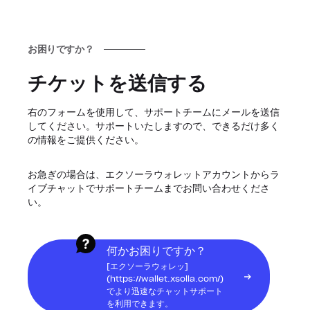
お困りですか？
チケットを送信する
右のフォームを使用して、サポートチームにメールを送信
してください。サポートいたしますので、できるだけ多く
の情報をご提供ください。
お急ぎの場合は、エクソーラウォレットアカウントからラ
イブチャットでサポートチームまでお問い合わせくださ
い。
何かお困りですか？
[エクソーラウォレッ]
(https://wallet.xsolla.com/)
でより迅速なチャットサポート
を利用できます。