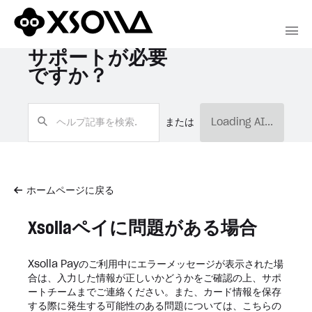
サポートが必要
ですか？
または
Loading AI...
ホームページに戻る
Xsollaペイに問題がある場合
Xsolla Payのご利用中にエラーメッセージが表示された場
合は、入力した情報が正しいかどうかをご確認の上、サポ
ートチームまでご連絡ください。また、カード情報を保存
する際に発生する可能性のある問題については、こちらの