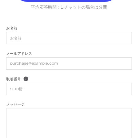
平均応答時間：
1 チャットの場合は分間
お名前
メールアドレス
取引番号
メッセージ