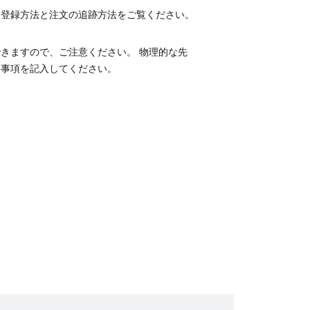
規登録方法と注文の追跡方法をご覧ください。
きますので、ご注意ください。 物理的な先
要事項を記入してください。