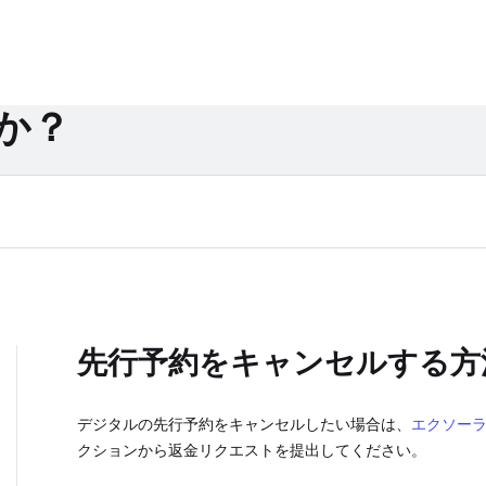
か？
先行予約をキャンセルする方
デジタルの先行予約をキャンセルしたい場合は、
エクソー
クションから返金リクエストを提出してください。