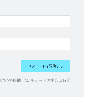
リクエストを送信する
平均応答時間：
10 チケットの場合は時間