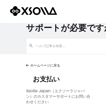
サポートが必要です
ホームページに戻る
お支払い
Xsolla Japan（エクソーラジャパ
ン）のカスタマーサポートにお問い合
わせください