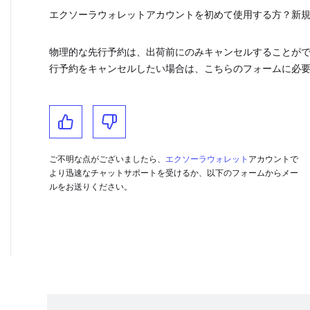
エクソーラウォレットアカウントを初めて使用する方？新
物理的な先行予約は、出荷前にのみキャンセルすることがで
行予約をキャンセルしたい場合は、こちらのフォームに必
ご不明な点がございましたら、
エクソーラウォレット
アカウントで
より迅速なチャットサポートを受けるか、以下のフォームからメー
ルをお送りください。