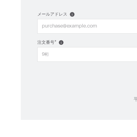
メールアドレス
注文番号*