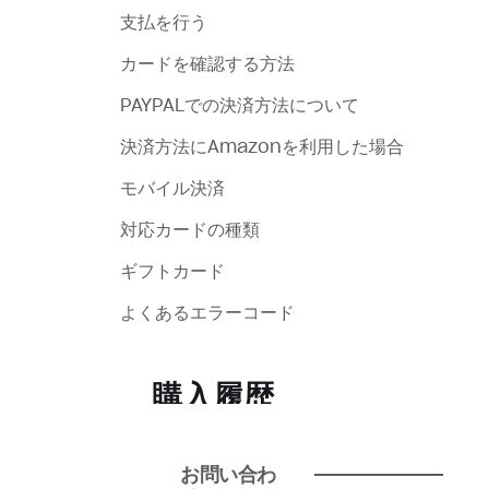
支払を行う
カードを確認する方法
PAYPALでの決済方法について
決済方法にAmazonを利用した場合
モバイル決済
対応カードの種類
ギフトカード
よくあるエラーコード
購入履歴
レシートは持っているが、購入した商
お問い合わ
品が届いていません