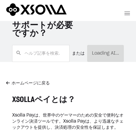
サポートが必要
ですか？
または
Loading AI...
ホームページに戻る
XSOLLAペイとは？
Xsolla Payは、世界中のゲーマーのための安全で便利なオ
ンライン決済ツールです。Xsolla Payは、より迅速なチェ
ックアウトを提供し、決済処理の安全性を保証します。