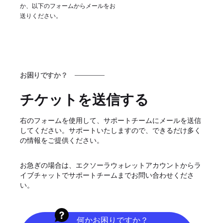
か、以下のフォームからメールをお
送りください。
お困りですか？
チケットを送信する
右のフォームを使用して、サポートチームにメールを送信
してください。サポートいたしますので、できるだけ多く
の情報をご提供ください。
お急ぎの場合は、エクソーラウォレットアカウントからラ
イブチャットでサポートチームまでお問い合わせくださ
い。
何かお困りですか？