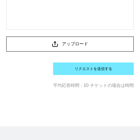
アップロード
リクエストを送信する
平均応答時間：
10 チケットの場合は時間