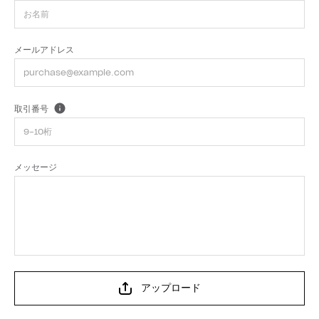
メールアドレス
取引番号
メッセージ
アップロード