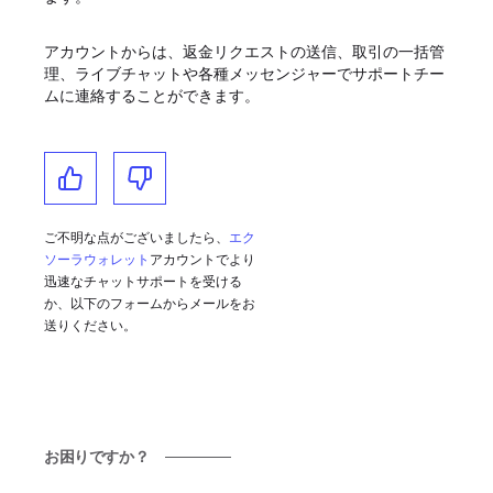
アカウントからは、返金リクエストの送信、取引の一括管
理、ライブチャットや各種メッセンジャーでサポートチー
ムに連絡することができます。
ご不明な点がございましたら、
エク
ソーラウォレット
アカウントでより
迅速なチャットサポートを受ける
か、以下のフォームからメールをお
送りください。
お困りですか？