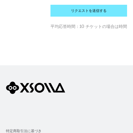
リクエストを送信する
平均応答時間：
10 チケットの場合は時間
特定商取引法に基づき