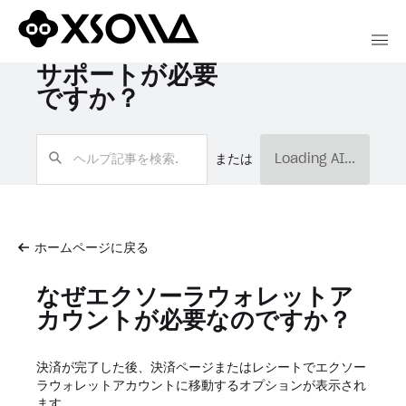
サポートが必要
ですか？
または
Loading AI...
ホームページに戻る
なぜエクソーラウォレットア
カウントが必要なのですか？
決済が完了した後、決済ページまたはレシートでエクソー
ラウォレットアカウントに移動するオプションが表示され
ます。