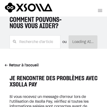
COMMENT POUVONS-
NOUS VOUS AIDER?
ou
Loading AI...
Retour à l'accueil
JE RENCONTRE DES PROBLÈMES AVEC
XSOLLA PAY
Si vous recevez un message d'erreur lors de
l'utilisation de Xsolla Pay, vérifiez si toutes les
informations saisies sont correctes avant de