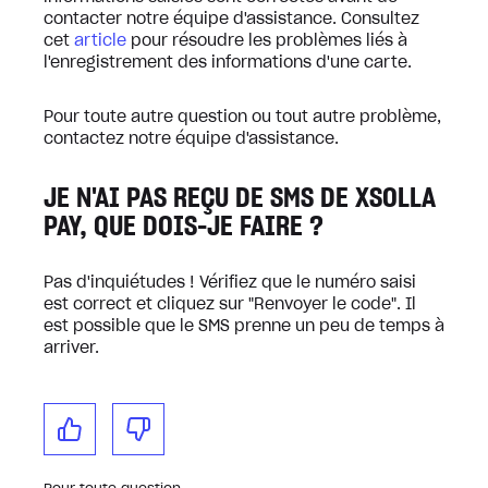
contacter notre équipe d'assistance. Consultez
cet
article
pour résoudre les problèmes liés à
l'enregistrement des informations d'une carte.
Pour toute autre question ou tout autre problème,
contactez notre équipe d'assistance.
JE N'AI PAS REÇU DE SMS DE XSOLLA
PAY, QUE DOIS-JE FAIRE ?
Pas d'inquiétudes ! Vérifiez que le numéro saisi
est correct et cliquez sur "Renvoyer le code". Il
est possible que le SMS prenne un peu de temps à
arriver.