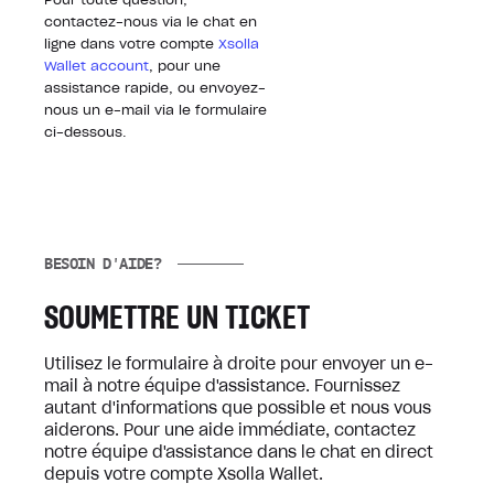
Pour toute question,
contactez-nous via le chat en
ligne dans votre compte
Xsolla
Wallet account
, pour une
assistance rapide, ou envoyez-
nous un e-mail via le formulaire
ci-dessous.
BESOIN D'AIDE?
SOUMETTRE UN TICKET
Utilisez le formulaire à droite pour envoyer un e-
mail à notre équipe d'assistance. Fournissez
autant d'informations que possible et nous vous
aiderons. Pour une aide immédiate, contactez
notre équipe d'assistance dans le chat en direct
depuis votre compte Xsolla Wallet.