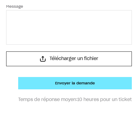
Message
Télécharger un fichier
Envoyer la demande
Temps de réponse moyen:
10 heures pour un ticket