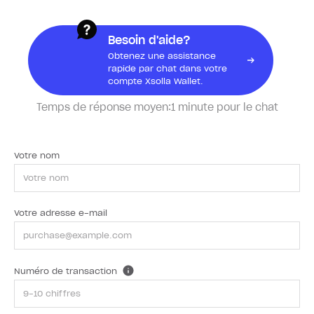
Besoin d'aide?
Obtenez une assistance
rapide par chat dans votre
compte Xsolla Wallet.
Temps de réponse moyen:
1 minute pour le chat
Votre nom
Votre adresse e-mail
Numéro de transaction