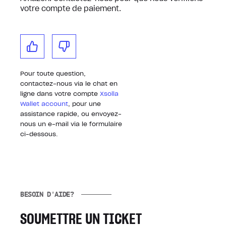
votre compte de paiement.
Pour toute question,
contactez-nous via le chat en
ligne dans votre compte
Xsolla
Wallet account
, pour une
assistance rapide, ou envoyez-
nous un e-mail via le formulaire
ci-dessous.
BESOIN D'AIDE?
SOUMETTRE UN TICKET