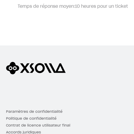
Temps de réponse moyen:
10 heures pour un ticket
Paramètres de confidentialité
Politique de confidentialité
Contrat de licence utilisateur final
Accords juridiques