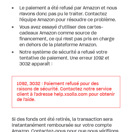
Le paiement a été refusé par Amazon et nous
n'avons donc pas pu le traiter. Contactez
l'équipe Amazon pour résoudre ce problème.
Vous avez essayé d'utiliser des cartes-
cadeaux Amazon comme source de
financement, ce qui n'est pas pris en charge
en dehors de la plateforme Amazon.
Notre système de sécurité a refusé votre
tentative de paiement. Une erreur 1092 et
3032 apparaît :
1092, 3032 : Paiement refusé pour des
raisons de sécurité. Contactez notre service
client à l'adresse help.xsolla.com pour obtenir
de l'aide.
Si des fonds ont été retirés, la transaction sera
instantanément remboursée sur votre compte
Amazon. Contactez-nous pour que nous vérifiions