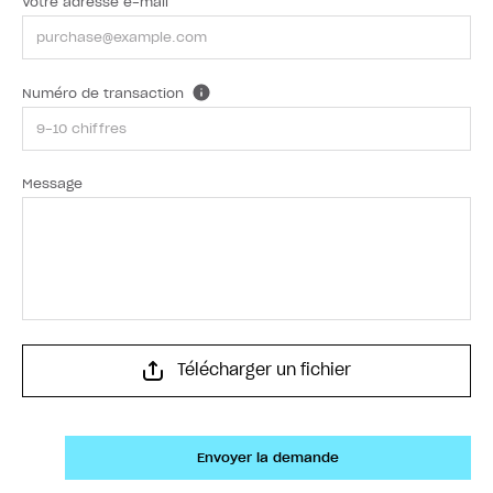
Votre adresse e-mail
Numéro de transaction
Message
Télécharger un fichier
Envoyer la demande