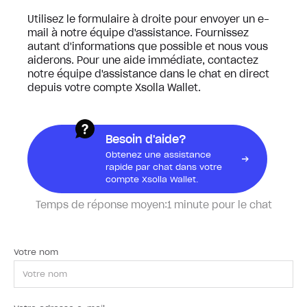
Utilisez le formulaire à droite pour envoyer un e-
mail à notre équipe d'assistance. Fournissez
autant d'informations que possible et nous vous
aiderons. Pour une aide immédiate, contactez
notre équipe d'assistance dans le chat en direct
depuis votre compte Xsolla Wallet.
Besoin d'aide?
Obtenez une assistance
rapide par chat dans votre
compte Xsolla Wallet.
Temps de réponse moyen:
1 minute pour le chat
Votre nom