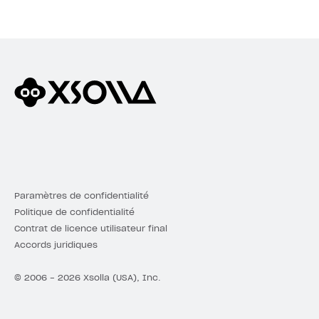
Paramètres de confidentialité
Politique de confidentialité
Contrat de licence utilisateur final
Accords juridiques
© 2006 - 2026 Xsolla (USA), Inc.