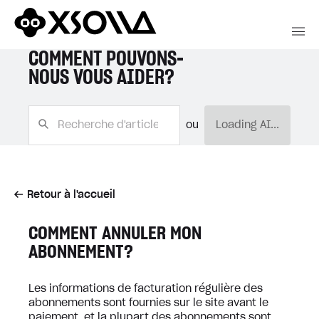
COMMENT POUVONS-
NOUS VOUS AIDER?
ou
Loading AI...
Retour à l'accueil
COMMENT ANNULER MON
ABONNEMENT?
Les informations de facturation régulière des
abonnements sont fournies sur le site avant le
paiement, et la plupart des abonnements sont