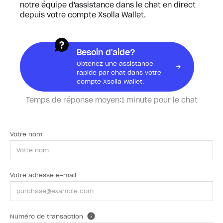
notre équipe d'assistance dans le chat en direct
depuis votre compte Xsolla Wallet.
Besoin d'aide?
Obtenez une assistance
rapide par chat dans votre
compte Xsolla Wallet.
Temps de réponse moyen:
1 minute pour le chat
Votre nom
Votre adresse e-mail
Numéro de transaction