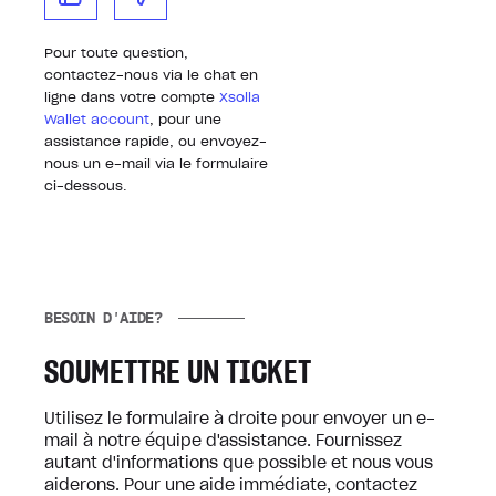
Pour toute question,
contactez-nous via le chat en
ligne dans votre compte
Xsolla
Wallet account
, pour une
assistance rapide, ou envoyez-
nous un e-mail via le formulaire
ci-dessous.
BESOIN D'AIDE?
SOUMETTRE UN TICKET
Utilisez le formulaire à droite pour envoyer un e-
mail à notre équipe d'assistance. Fournissez
autant d'informations que possible et nous vous
aiderons. Pour une aide immédiate, contactez