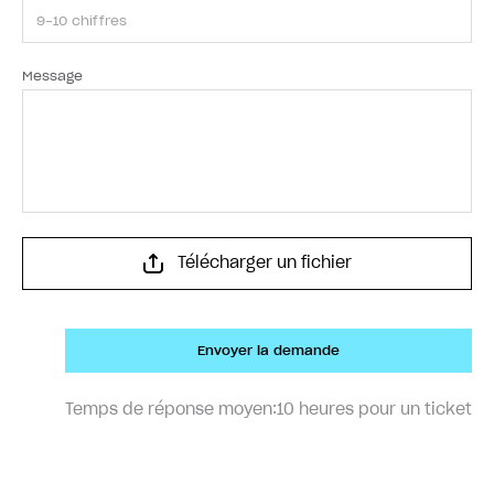
Message
Télécharger un fichier
Envoyer la demande
Temps de réponse moyen:
10 heures pour un ticket