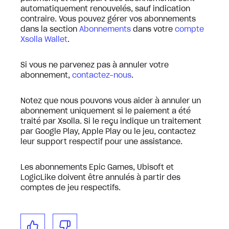
automatiquement renouvelés, sauf indication
contraire. Vous pouvez gérer vos abonnements
dans la section
Abonnements
dans votre
compte
Xsolla Wallet
.
Si vous ne parvenez pas à annuler votre
abonnement,
contactez-nous
.
Notez que nous pouvons vous aider à annuler un
abonnement uniquement si le paiement a été
traité par Xsolla. Si le reçu indique un traitement
par Google Play, Apple Play ou le jeu, contactez
leur support respectif pour une assistance.
Les abonnements Epic Games, Ubisoft et
LogicLike doivent être annulés à partir des
comptes de jeu respectifs.