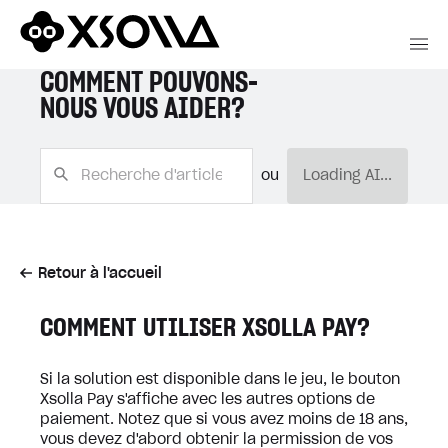
COMMENT POUVONS-
NOUS VOUS AIDER?
ou
Loading AI...
Retour à l'accueil
COMMENT UTILISER XSOLLA PAY?
Si la solution est disponible dans le jeu, le bouton
Xsolla Pay s'affiche avec les autres options de
paiement. Notez que si vous avez moins de 18 ans,
vous devez d'abord obtenir la permission de vos