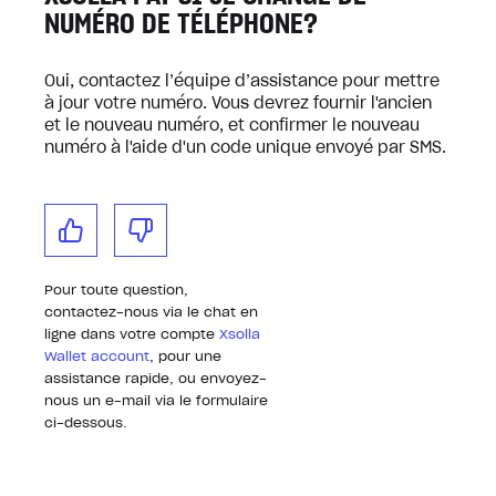
NUMÉRO DE TÉLÉPHONE?
Oui, contactez l’équipe d’assistance pour mettre
à jour votre numéro. Vous devrez fournir l'ancien
et le nouveau numéro, et confirmer le nouveau
numéro à l'aide d'un code unique envoyé par SMS.
Pour toute question,
contactez-nous via le chat en
ligne dans votre compte
Xsolla
Wallet account
, pour une
assistance rapide, ou envoyez-
nous un e-mail via le formulaire
ci-dessous.