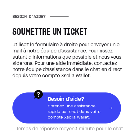
BESOIN D'AIDE?
SOUMETTRE UN TICKET
Utilisez le formulaire à droite pour envoyer un e-
mail à notre équipe d'assistance. Fournissez
autant d'informations que possible et nous vous
aiderons. Pour une aide immédiate, contactez
notre équipe d'assistance dans le chat en direct
depuis votre compte Xsolla Wallet.
Besoin d'aide?
Obtenez une assistance
rapide par chat dans votre
compte Xsolla Wallet.
Temps de réponse moyen:
1 minute pour le chat