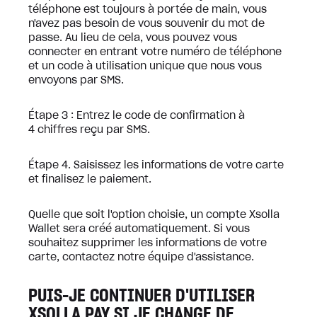
téléphone est toujours à portée de main, vous
n'avez pas besoin de vous souvenir du mot de
passe. Au lieu de cela, vous pouvez vous
connecter en entrant votre numéro de téléphone
et un code à utilisation unique que nous vous
envoyons par SMS.
Étape 3 : Entrez le code de confirmation à
4 chiffres reçu par SMS.
Étape 4. Saisissez les informations de votre carte
et finalisez le paiement.
Quelle que soit l'option choisie, un compte Xsolla
Wallet sera créé automatiquement. Si vous
souhaitez supprimer les informations de votre
carte, contactez notre équipe d'assistance.
PUIS-JE CONTINUER D'UTILISER
XSOLLA PAY SI JE CHANGE DE