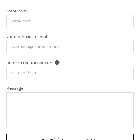
Votre nom
Votre adresse e-mail
Numéro de transaction
Message