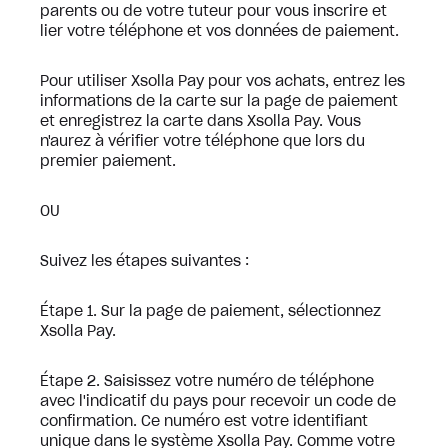
parents ou de votre tuteur pour vous inscrire et
lier votre téléphone et vos données de paiement.
Pour utiliser Xsolla Pay pour vos achats, entrez les
informations de la carte sur la page de paiement
et enregistrez la carte dans Xsolla Pay. Vous
n'aurez à vérifier votre téléphone que lors du
premier paiement.
OU
Suivez les étapes suivantes :
Étape 1. Sur la page de paiement, sélectionnez
Xsolla Pay.
Étape 2. Saisissez votre numéro de téléphone
avec l'indicatif du pays pour recevoir un code de
confirmation. Ce numéro est votre identifiant
unique dans le système Xsolla Pay. Comme votre