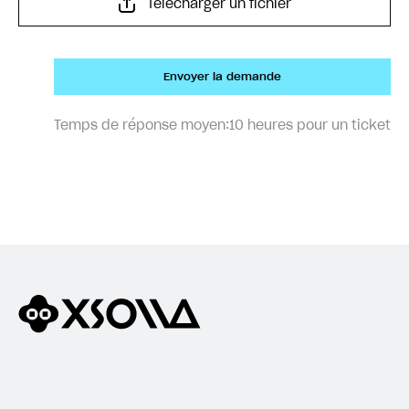
Télécharger un fichier
Envoyer la demande
Temps de réponse moyen:
10 heures pour un ticket