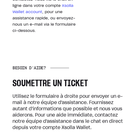
ligne dans votre compte
Xsolla
Wallet account
, pour une
assistance rapide, ou envoyez-
nous un e-mail via le formulaire
ci-dessous.
BESOIN D'AIDE?
SOUMETTRE UN TICKET
Utilisez le formulaire à droite pour envoyer un e-
mail à notre équipe d'assistance. Fournissez
autant d'informations que possible et nous vous
aiderons. Pour une aide immédiate, contactez
notre équipe d'assistance dans le chat en direct
depuis votre compte Xsolla Wallet.