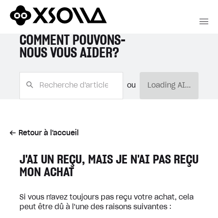
COMMENT POUVONS-
NOUS VOUS AIDER?
ou
Loading AI...
Retour à l'accueil
J'AI UN REÇU, MAIS JE N'AI PAS REÇU
MON ACHAT
Si vous n'avez toujours pas reçu votre achat, cela
peut être dû à l'une des raisons suivantes :