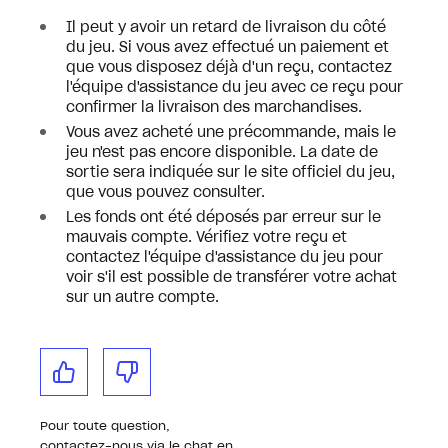
Il peut y avoir un retard de livraison du côté
du jeu. Si vous avez effectué un paiement et
que vous disposez déjà d'un reçu, contactez
l'équipe d'assistance du jeu avec ce reçu pour
confirmer la livraison des marchandises.
Vous avez acheté une précommande, mais le
jeu n'est pas encore disponible. La date de
sortie sera indiquée sur le site officiel du jeu,
que vous pouvez consulter.
Les fonds ont été déposés par erreur sur le
mauvais compte. Vérifiez votre reçu et
contactez l'équipe d'assistance du jeu pour
voir s'il est possible de transférer votre achat
sur un autre compte.
Pour toute question,
contactez-nous via le chat en