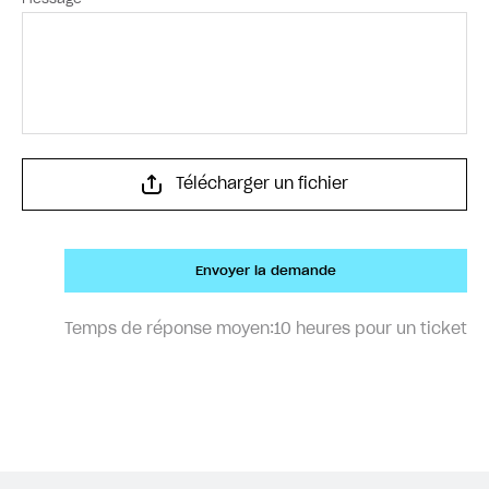
Télécharger un fichier
Envoyer la demande
Temps de réponse moyen:
10 heures pour un ticket