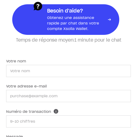
Besoin d'aide?
Obtenez une assistance
rapide par chat dans votre
compte Xsolla Wallet.
Temps de réponse moyen:
1 minute pour le chat
Votre nom
Votre adresse e-mail
Numéro de transaction
Message