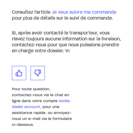
Consultez l'article
Je veux suivre ma commande
pour plus de détails sur le suivi de commande.
Si, après avoir contacté le transporteur, vous
n'avez toujours aucune information sur la livraison,
contactez-nous pour que nous puissions prendre
en charge votre dossier. \n
Pour toute question,
contactez-nous via le chat en
ligne dans votre compte
Xsolla
Wallet account
, pour une
assistance rapide, ou envoyez-
nous un e-mail via le formulaire
ci-dessous.