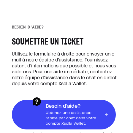
BESOIN D'AIDE?
SOUMETTRE UN TICKET
Utilisez le formulaire à droite pour envoyer un e-
mail à notre équipe d'assistance. Fournissez
autant d'informations que possible et nous vous
aiderons. Pour une aide immédiate, contactez
notre équipe d'assistance dans le chat en direct
depuis votre compte Xsolla Wallet.
Besoin d'aide?
Obtenez une assistance
rapide par chat dans votre
compte Xsolla Wallet.