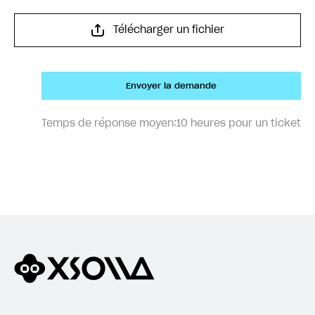
Télécharger un fichier
Envoyer la demande
Temps de réponse moyen:
10 heures pour un ticket