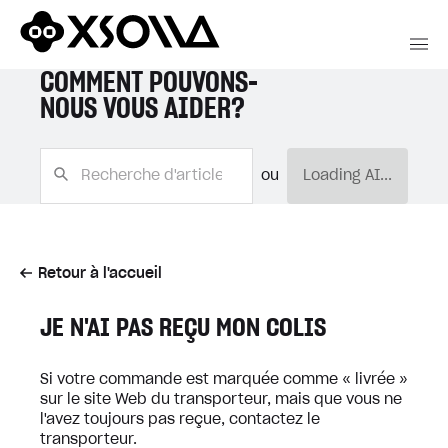
COMMENT POUVONS-
NOUS VOUS AIDER?
ou
Loading AI...
Retour à l'accueil
JE N'AI PAS REÇU MON COLIS
Si votre commande est marquée comme « livrée »
sur le site Web du transporteur, mais que vous ne
l'avez toujours pas reçue, contactez le
transporteur.