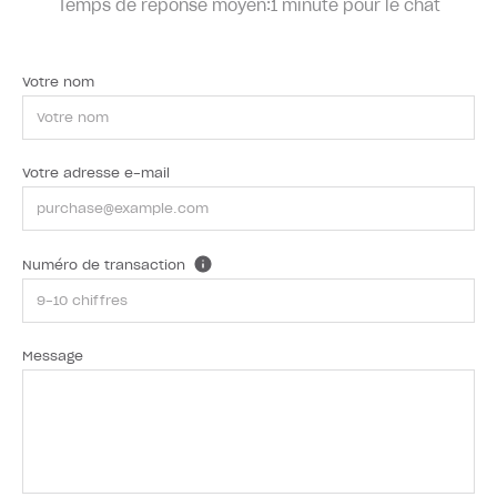
Temps de réponse moyen:
1 minute pour le chat
Votre nom
Votre adresse e-mail
Numéro de transaction
Message