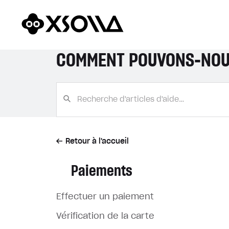
COMMENT POUVONS-NOU
Retour à l'accueil
Paiements
Effectuer un paiement
Vérification de la carte