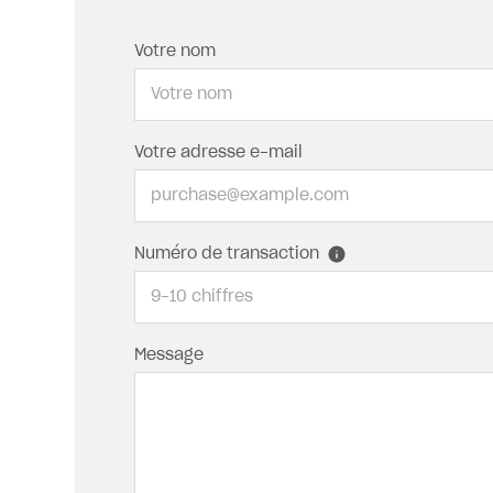
Votre nom
Votre adresse e-mail
Numéro de transaction
Message