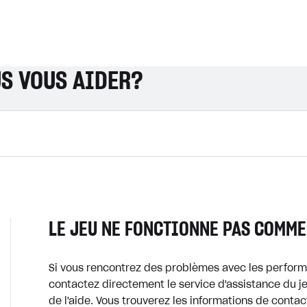
S VOUS AIDER?
LE JEU NE FONCTIONNE PAS COMME
Si vous rencontrez des problèmes avec les perform
contactez directement le service d'assistance du j
de l'aide. Vous trouverez les informations de contact 