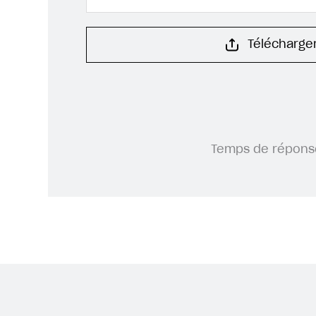
Télécharger
Temps de répons