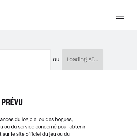
ou
Loading AI...
 PRÉVU
ances du logiciel ou des bogues,
eu ou du service concerné pour obtenir
sur le site officiel du jeu ou du