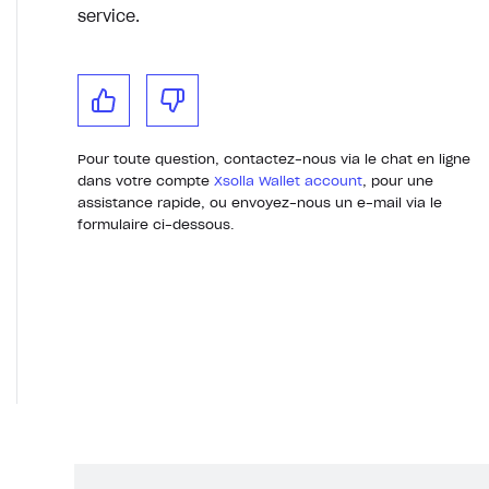
service.
Pour toute question, contactez-nous via le chat en ligne
dans votre compte
Xsolla Wallet account
, pour une
assistance rapide, ou envoyez-nous un e-mail via le
formulaire ci-dessous.