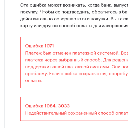
Эта ошибка может возникать, когда банк, выпус
покупку. Чтобы ее подтвердить, обратитесь в ба
действительно совершаете эти покупки. Вы так
карту или другой способ оплаты для завершения
Ошибка 1071
Платеж был отменен платежной системой. Во
платежа через выбранный способ. Для решен
поддержки вашей платежной системы. Они пом
проблему. Если ошибка сохраняется, попробу
оплаты.
Ошибка 1084, 3033
Недействительный сохраненный способ оплат