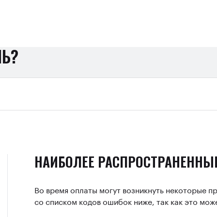
ЧЬ?
НАИБОЛЕЕ РАСПРОСТРАНЕННЫ
Во время оплаты могут возникнуть некоторые п
со списком кодов ошибок ниже, так как это мож