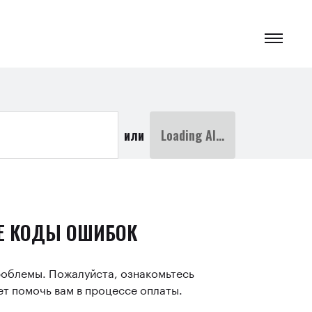
или
Loading AI...
Е КОДЫ ОШИБОК
роблемы. Пожалуйста, ознакомьтесь
ет помочь вам в процессе оплаты.