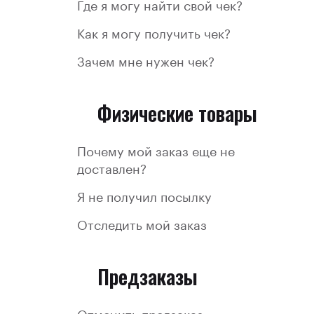
Где я могу найти свой чек?
Как я могу получить чек?
Зачем мне нужен чек?
Физические товары
Почему мой заказ еще не
доставлен?
Я не получил посылку
Отследить мой заказ
Предзаказы
Отменить предзаказ