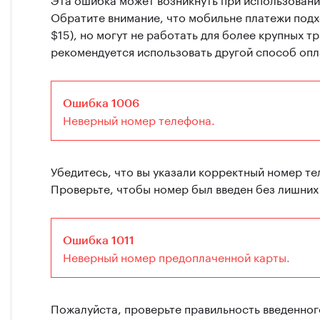
Обратите внимание, что мобильне платежи подх
$15), но могут не работать для более крупных т
рекомендуется использовать другой способ опл
Ошибка 1006
Неверный номер телефона.
Убедитесь, что вы указали корректный номер те
Проверьте, чтобы номер был введен без лишних
Ошибка 1011
Неверный номер предоплаченной карты.
Пожалуйста, проверьте правильность введенного