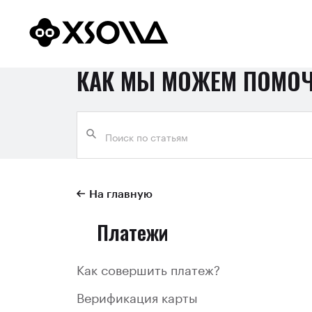
КАК МЫ МОЖЕМ ПОМО
На главную
Платежи
Как совершить платеж?
Верификация карты