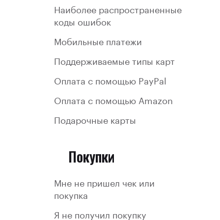
Наиболее распространенные
коды ошибок
Мобильные платежи
Поддерживаемые типы карт
Оплата с помощью PayPal
Оплата с помощью Amazon
Подарочные карты
Покупки
Мне не пришел чек или
покупка
Я не получил покупку