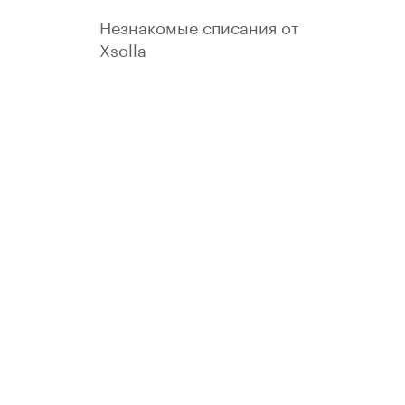
Незнакомые списания от
Xsolla