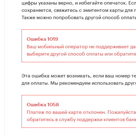
цифры указаны верно, и избегайте опечаток. Е
сохраняется, свяжитесь с эмитентом карты для 
Также можно попробовать другой способ оплат
Ошибка 1019
Ваш мобильный оператор не поддерживает да
выберите другой способ оплаты или обратитес
Эта ошибка может возникать, если ваш номер т
для оплаты. Мы рекомендуем использовать друг
Ошибка 1058
Платеж по вашей карте отклонен. Пожалуйста,
обратитесь в службу поддержки клиентов бан