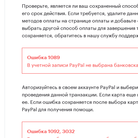
Проверьте, является ли ваш сохраненный способ
его срок действия. Если требуется, удалите да
методов оплаты на странице оплаты и добавьте 
выбрать другой способ оплаты для завершения 
сохраняется, обратитесь в нашу службу поддер
Ошибка 1089
В учетной записи PayPal не выбрана банковска
Авторизуйтесь в своем аккаунте PayPal и выбер
проведения данной транзакции. Если карта еще н
ее. Если ошибка сохраняется после выбора кар
PayPal для получения помощи.
Ошибка 1092, 3032