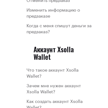
Изменить информацию о
предзаказе
Когда с меня спишут деньги за
предзаказ?
Аккаунт Xsolla
Wallet
Что такое aккаунт Xsolla
Wallet?
Зачем мне нужен аккаунт
Xsolla Wallet?
Как создать аккаунт Xsolla
Wallet?