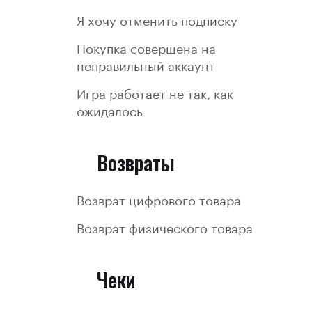
Я хочу отменить подписку
Покупка совершена на
неправильный аккаунт
Игра работает не так, как
ожидалось
Возвраты
Возврат цифрового товара
Возврат физического товара
Чеки