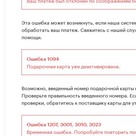
Ваш платеж был отклонен по соображениям б
Эта ошибка может возникнуть, если наша систе
обработать ваш платеж. Свяжитесь с нашей слу
помощи.
Ошибка 1094
Подарочная карта уже деактивирована.
Возможно, введенный номер подарочной карты 
Проверьте правильность введенного номера. Ес
проверки, обратитесь к поставщику карты для у
Ошибка 1207, 3001, 3010, 3023
Временная ошибка. Попробуйте повторить по