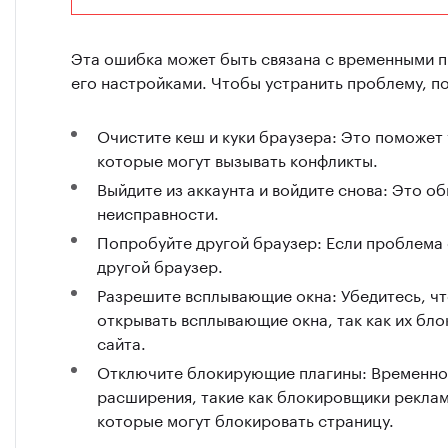
Эта ошибка может быть связана с временными 
его настройками. Чтобы устранить проблему, 
Очистите кеш и куки браузера: Это поможет
которые могут вызывать конфликты.
Выйдите из аккаунта и войдите снова: Это о
неисправности.
Попробуйте другой браузер: Если проблема 
другой браузер.
Разрешите всплывающие окна: Убедитесь, ч
открывать всплывающие окна, так как их бл
сайта.
Отключите блокирующие плагины: Временно
расширения, такие как блокировщики рекла
которые могут блокировать страницу.