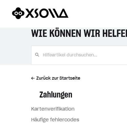
WIE KÖNNEN WIR HELFE
Zurück zur Startseite
Zahlungen
Kartenverifikation
Häufige fehlercodes