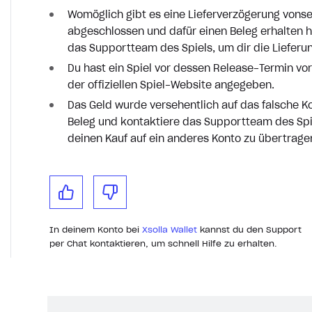
Womöglich gibt es eine Lieferverzögerung vonse
abgeschlossen und dafür einen Beleg erhalten 
das Supportteam des Spiels, um dir die Lieferun
Du hast ein Spiel vor dessen Release-Termin vor
der offiziellen Spiel-Website angegeben.
Das Geld wurde versehentlich auf das falsche 
Beleg und kontaktiere das Supportteam des Spie
deinen Kauf auf ein anderes Konto zu übertrage
In deinem Konto bei
Xsolla Wallet
kannst du den Support
per Chat kontaktieren, um schnell Hilfe zu erhalten.