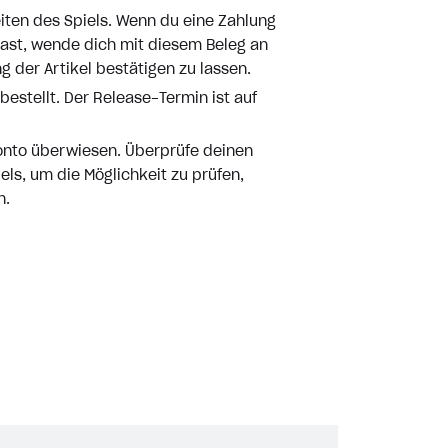
iten des Spiels. Wenn du eine Zahlung
hast, wende dich mit diesem Beleg an
g der Artikel bestätigen zu lassen.
bestellt. Der Release-Termin ist auf
Konto überwiesen. Überprüfe deinen
ls, um die Möglichkeit zu prüfen,
n.