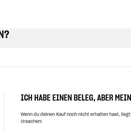
N?
ICH HABE EINEN BELEG, ABER MEI
Wenn du deinen Kauf noch nicht erhalten hast, lieg
Ursachen: