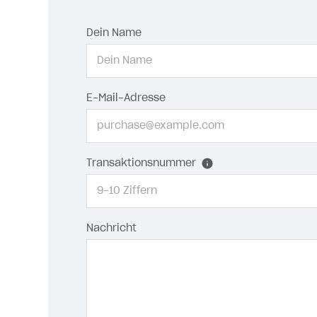
Dein Name
E-Mail-Adresse
Transaktionsnummer
Nachricht