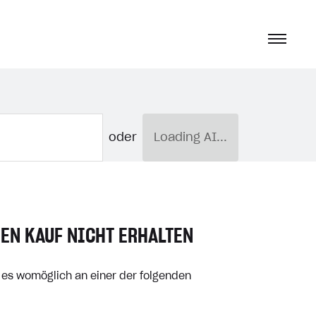
oder
Loading AI...
NEN KAUF NICHT ERHALTEN
t es womöglich an einer der folgenden