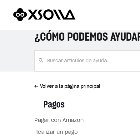
¿CÓMO PODEMOS AYUDA
Volver a la página principal
Pagos
Pagar con Amazon
Realizar un pago