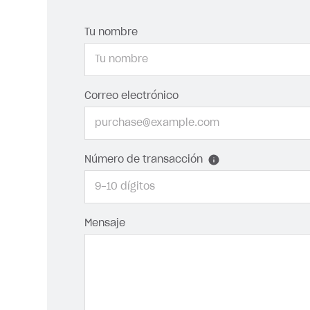
Tu nombre
Correo electrónico
Número de transacción
Mensaje