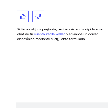
Si tienes alguna pregunta, recibe asistencia rápida en el
chat de tu
cuenta Xsolla Wallet
o envíanos un correo
electrónico mediante el siguiente formulario.