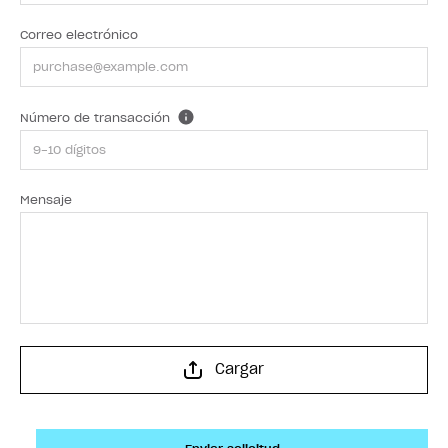
Correo electrónico
Número de transacción
Mensaje
Cargar