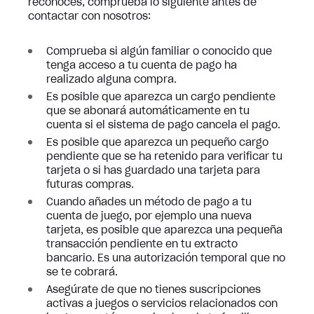
reconoces, comprueba lo siguiente antes de
contactar con nosotros:
Comprueba si algún familiar o conocido que
tenga acceso a tu cuenta de pago ha
realizado alguna compra.
Es posible que aparezca un cargo pendiente
que se abonará automáticamente en tu
cuenta si el sistema de pago cancela el pago.
Es posible que aparezca un pequeño cargo
pendiente que se ha retenido para verificar tu
tarjeta o si has guardado una tarjeta para
futuras compras.
Cuando añades un método de pago a tu
cuenta de juego, por ejemplo una nueva
tarjeta, es posible que aparezca una pequeña
transacción pendiente en tu extracto
bancario. Es una autorización temporal que no
se te cobrará.
Asegúrate de que no tienes suscripciones
activas a juegos o servicios relacionados con