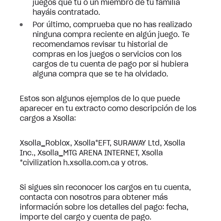
juegos que tú o un miembro de tu familia
hayáis contratado.
Por último, comprueba que no has realizado
ninguna compra reciente en algún juego. Te
recomendamos revisar tu historial de
compras en los juegos o servicios con los
cargos de tu cuenta de pago por si hubiera
alguna compra que se te ha olvidado.
Estos son algunos ejemplos de lo que puede
aparecer en tu extracto como descripción de los
cargos a Xsolla:
Xsolla_Roblox, Xsolla*EFT, SURAWAY Ltd, Xsolla
Inc., Xsolla_MTG ARENA INTERNET, Xsolla
*civilization h.xsolla.com.ca y otros.
Si sigues sin reconocer los cargos en tu cuenta,
contacta con nosotros para obtener más
información sobre los detalles del pago: fecha,
importe del cargo y cuenta de pago.