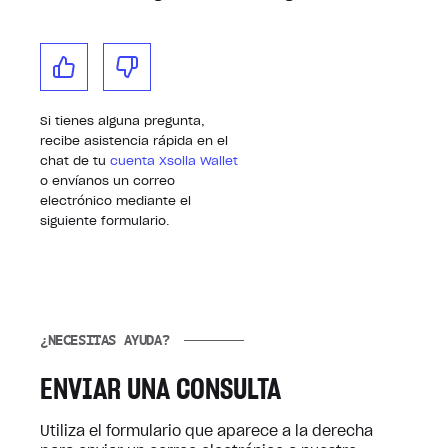
Si tienes alguna pregunta,
recibe asistencia rápida en el
chat de tu
cuenta Xsolla Wallet
o envíanos un correo
electrónico mediante el
siguiente formulario.
¿NECESITAS AYUDA?
ENVIAR UNA CONSULTA
Utiliza el formulario que aparece a la derecha