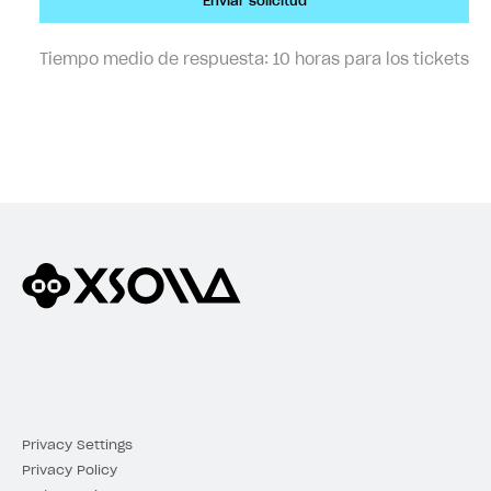
Enviar solicitud
Tiempo medio de respuesta:
10 horas para los tickets
Privacy Settings
Privacy Policy