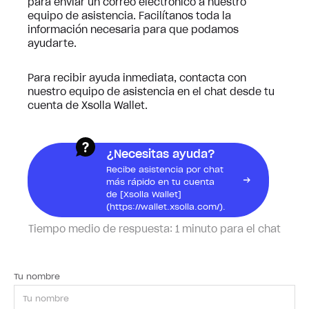
para enviar un correo electrónico a nuestro
equipo de asistencia. Facilítanos toda la
información necesaria para que podamos
ayudarte.
Para recibir ayuda inmediata, contacta con
nuestro equipo de asistencia en el chat desde tu
cuenta de Xsolla Wallet.
¿Necesitas ayuda?
Recibe asistencia por chat
más rápido en tu cuenta
de [Xsolla Wallet]
(https://wallet.xsolla.com/).
Tiempo medio de respuesta:
1 minuto para el chat
Tu nombre