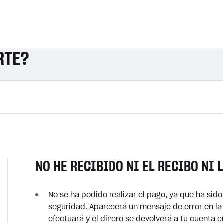
RTE?
NO HE RECIBIDO NI EL RECIBO NI 
No se ha podido realizar el pago, ya que ha si
seguridad. Aparecerá un mensaje de error en la
efectuará y el dinero se devolverá a tu cuenta 