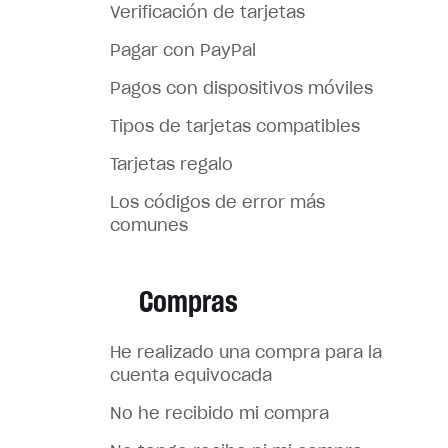
Verificación de tarjetas
Pagar con PayPal
Pagos con dispositivos móviles
Tipos de tarjetas compatibles
Tarjetas regalo
Los códigos de error más
comunes
Compras
He realizado una compra para la
cuenta equivocada
No he recibido mi compra