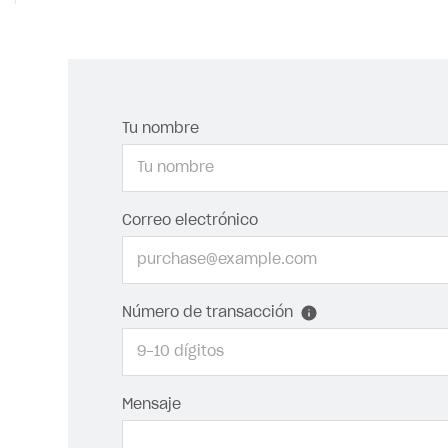
Tu nombre
Correo electrónico
Número de transacción
Mensaje