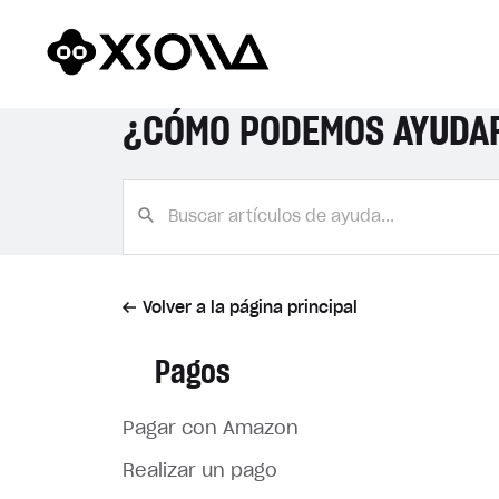
¿CÓMO PODEMOS AYUDA
Volver a la página principal
Pagos
Pagar con Amazon
Realizar un pago