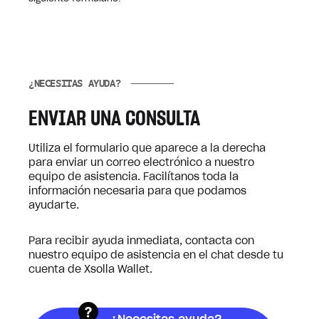
¿NECESITAS AYUDA?
ENVIAR UNA CONSULTA
Utiliza el formulario que aparece a la derecha
para enviar un correo electrónico a nuestro
equipo de asistencia. Facilítanos toda la
información necesaria para que podamos
ayudarte.
Para recibir ayuda inmediata, contacta con
nuestro equipo de asistencia en el chat desde tu
cuenta de Xsolla Wallet.