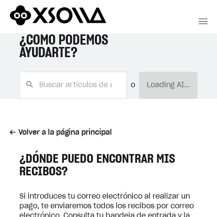
¿CÓMO PODEMOS
AYUDARTE?
o
Loading AI...
Volver a la página principal
¿DÓNDE PUEDO ENCONTRAR MIS
RECIBOS?
Si introduces tu correo electrónico al realizar un
pago, te enviaremos todos los recibos por correo
electrónico. Consulta tu bandeja de entrada y la