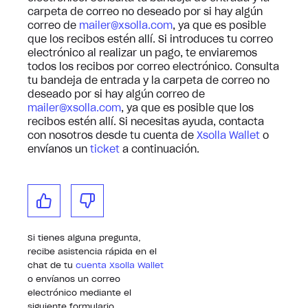
carpeta de correo no deseado por si hay algún
correo de
mailer@xsolla.com
, ya que es posible
que los recibos estén allí. Si introduces tu correo
electrónico al realizar un pago, te enviaremos
todos los recibos por correo electrónico. Consulta
tu bandeja de entrada y la carpeta de correo no
deseado por si hay algún correo de
mailer@xsolla.com
, ya que es posible que los
recibos estén allí. Si necesitas ayuda, contacta
con nosotros desde tu cuenta de
Xsolla Wallet
o
envíanos un
ticket
a continuación.
Si tienes alguna pregunta,
recibe asistencia rápida en el
chat de tu
cuenta Xsolla Wallet
o envíanos un correo
electrónico mediante el
siguiente formulario.