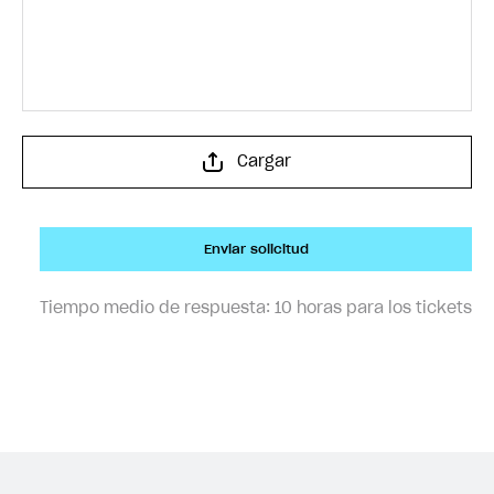
Cargar
Enviar solicitud
Tiempo medio de respuesta:
10 horas para los tickets